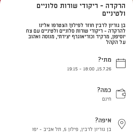
הרקדה - ריקודי שורות סלוניים
ולטיניים
בן גוריון לרבין חוזר לפילון! הצטרפו אלינו
להרקדה - ריקודי שורות סלוניים ולטיניים עם צח
יוסיפון, מרקיד וכוריאוגרף יצירתי, מנוסה ואהוב
על הקהל
מתי?
19:15
-
18:00
,
15.7.26
כמה?
חינם
איפה?
בן גוריון לרבין, פילון 5, תל אביב - יפו