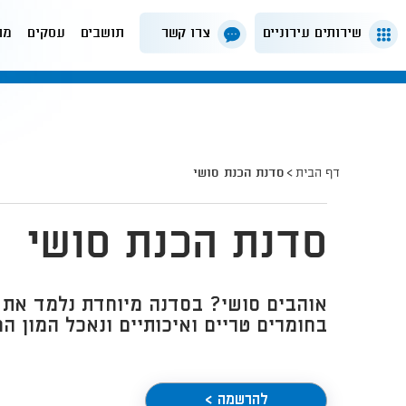
שירותים עירוניים
צרו קשר
תושבים
עסקים
מה
דף הבית
סדנת הכנת סושי
סדנת הכנת סושי
אוהבים סושי? בסדנה מיוחדת נלמד את 
בחומרים טריים ואיכותיים ונאכל המון המ
להרשמה >