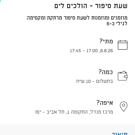
שעת סיפור - הולכים לים
מוזמנים ומוזמנות לשעת סיפור מרתקת ומקסימה
לגילי 6-3
מתי?
17:45
-
17:00
,
6.8.26
כמה?
בתשלום - 10 ש"ח
איפה?
מרכז מנדל, התקומה 1, תל אביב - יפו