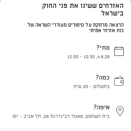
האזרחים ששינו את פני החוק
בישראל
הרצאה מרתקת על סיפורים מעוררי השראה של
כוח אזרחי אמיתי
מתי?
12:00
-
10:30
,
4.6.26
כמה?
בתשלום - 20 ש"ח
איפה?
בית השחמט, טאגור רבינדרנת 26, תל אביב - יפו