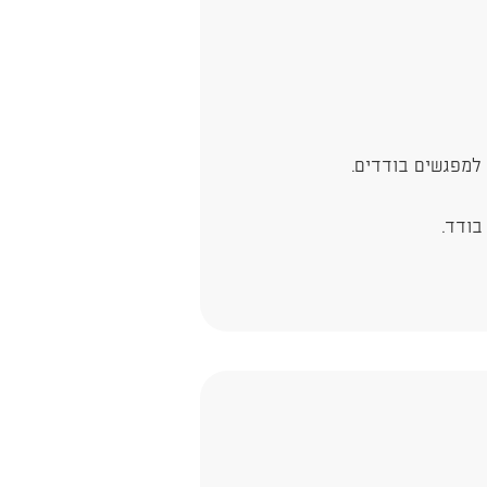
למפגשים בודדים.