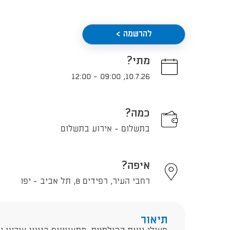
להרשמה >
מתי?
12:00
-
09:00
,
10.7.26
כמה?
בתשלום - אירוע בתשלום
איפה?
רחבי העיר, רפידים 8, תל אביב - יפו
תיאור