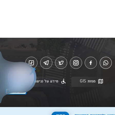
מפות GIS
מידע על נגישות