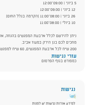
5 ביוני | 09:00–12:00
12 ביוני | 09:00–12:00
26 ביוני | 08:00–11:00 (הקדמה בגלל החום)
10 ביולי | 08:00–11:00
ניתן להירשם לכלל ארבעת המפגשים בהנחה, או 
מחכים לכם בגן הירק במעוז אביב.
200 ש"ח לכל ארבעת המפגשים, 60 ש"ח למפגש בודד.
עזרי נגישות
כמפורט בגוף הפרסום
נגישות
למידע אודות נגישות יש לפנות