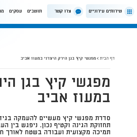
שירותים עירוניים
צרו קשר
תושבים
עסקים
מה
דף הבית
מפגשי קיץ בגן הירק היצרני במעוז אביב
מפגשי קיץ בגן היר
במעוז אביב
סדרת מפגשי קיץ מעשיים להעמקה בגידול
תחזוקת הגינה וקטיף נכון. ניפגש בין ה
תמיכה מקצועית ועבודה בשטח לאורך חו