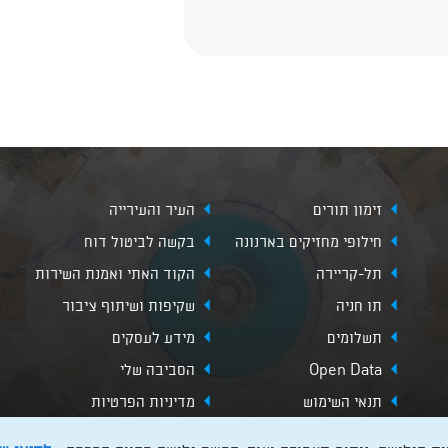
זימון תורים
העיר והעירייה
חילופי מחזיקים בארנונה
בקשה לביטול דוח
תל-קריירה
הקוד האתי ואמנת השירות
תו חניה
שקיפות ושיתוף ציבור
תשלומים
מידע לעסקים
Open Data
הסביבה שלי
תנאי השימוש
מדיניות הפרטיות