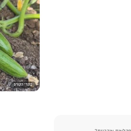
בוגרי הקורס