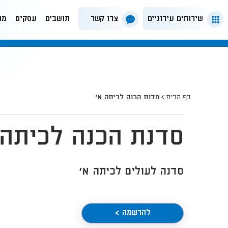
שירותים עירוניים
צרו קשר
תושבים
עסקים
מה
דף הבית
סדנת הכנה לכיתה א'
סדנת הכנה לכיתה 
סדנה לעולים לכיתה א'
להרשמה >