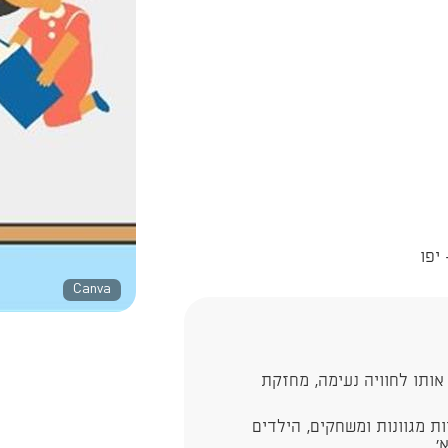
Canva
אותו לחוויה נעימה, מחזקת
ת מגוונות ומשחקים, הילדים
.