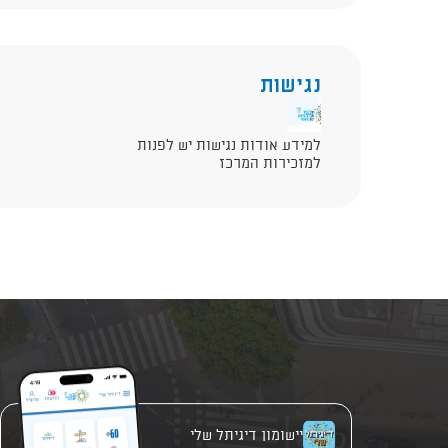
נגישות
למידע אודות נגישות יש לפנות
למזכירות המרכז
יישומון דיגיתל שלי