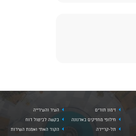
זימון תורים
העיר והעירייה
חילופי מחזיקים בארנונה
בקשה לביטול דוח
תל-קריירה
הקוד האתי ואמנת השירות