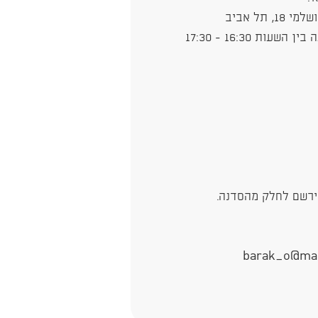
תל אביב
 16:30 - 17:30
ירשם לחלק מהסדנה.