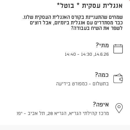
אנגלית עסקית * בוטל*
שמחים שהתעניינת בקורס האנגלית העסקית שלנו.
כבר מסתדרים עם אנגלית ביומיום, אבל רוצים
לשפר את השיח בעבודה?
מתי?
14:40
-
14:30
,
14.6.26
כמה?
בתשלום - כמפורט בידיעה
איפה?
מרכז קהילתי הגר"א, הגר"א 28, תל אביב - יפו