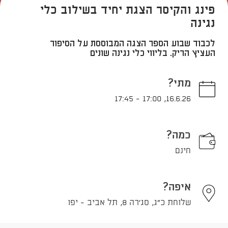
פינג והקיסר הצגת יחיד בשילוב כלי
נגינה
לכבוד שבוע הספר הצגה המבוססת על הסיפור
העציץ הריק. בליווי כלי נגינה שונים
מתי?
17:45
-
17:00
,
16.6.26
כמה?
חינם
איפה?
שלוחת כ"ג, סג'רה 8, תל אביב - יפו