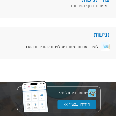
עזרי נגישות
כמפורט בגוף הפרסום
נגישות
למידע אודות נגישות יש לפנות למזכירות המרכז
יישומון דיגיתל שלי
הורידו עכשיו >>