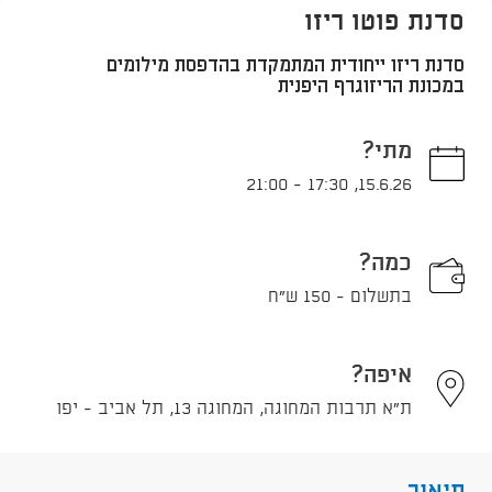
סדנת פוטו ריזו
סדנת ריזו ייחודית המתמקדת בהדפסת מילומים
במכונת הריזוגרף היפנית
מתי?
21:00
-
17:30
,
15.6.26
כמה?
בתשלום - 150 ש"ח
איפה?
ת"א תרבות המחוגה, המחוגה 13, תל אביב - יפו