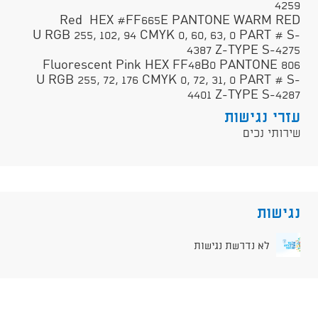
4259
Red HEX #FF665E PANTONE WARM RED
U RGB 255, 102, 94 CMYK 0, 60, 63, 0 PART # S-
4387 Z-TYPE S-4275
Fluorescent Pink HEX FF48B0 PANTONE 806
U RGB 255, 72, 176 CMYK 0, 72, 31, 0 PART # S-
4401 Z-TYPE S-4287
עזרי נגישות
שירותי נכים
נגישות
לא נדרשת נגישות