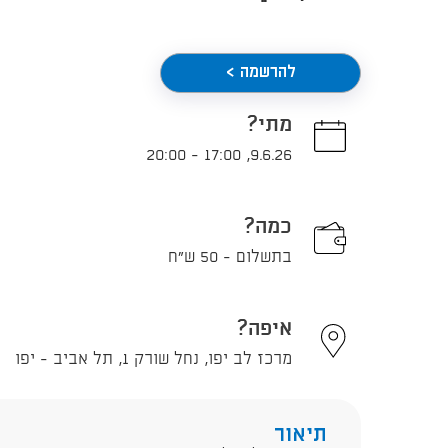
להרשמה >
מתי?
20:00
-
17:00
,
9.6.26
כמה?
בתשלום - 50 ש"ח
איפה?
מרכז לב יפו, נחל שורק 1, תל אביב - יפו
תיאור