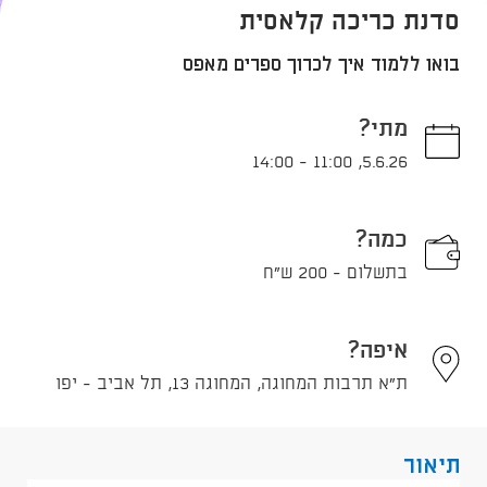
סדנת כריכה קלאסית
בואו ללמוד איך לכרוך ספרים מאפס
מתי?
14:00
-
11:00
,
5.6.26
כמה?
בתשלום - 200 ש"ח
איפה?
ת"א תרבות המחוגה, המחוגה 13, תל אביב - יפו
תיאור