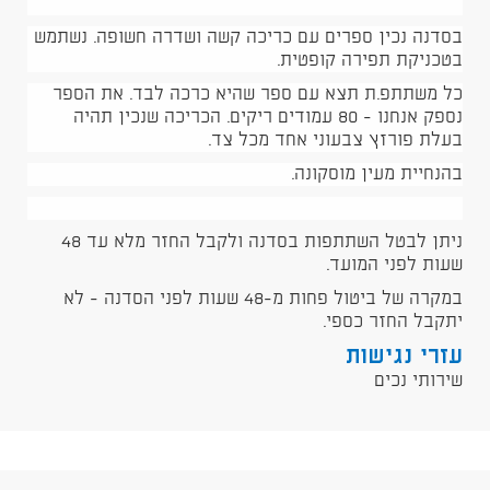
בסדנה נכין ספרים עם כריכה קשה ושדרה חשופה. נשתמש
בטכניקת תפירה קופטית.
כל משתתפ.ת תצא עם ספר שהיא כרכה לבד. את הספר
נספק אנחנו - 80 עמודים ריקים. הכריכה שנכין תהיה
בעלת פורזץ צבעוני אחד מכל צד.
בהנחיית מעין מוסקונה.
ניתן לבטל השתתפות בסדנה ולקבל החזר מלא עד 48
שעות לפני המועד.
במקרה של ביטול פחות מ-48 שעות לפני הסדנה - לא
יתקבל החזר כספי.
עזרי נגישות
שירותי נכים