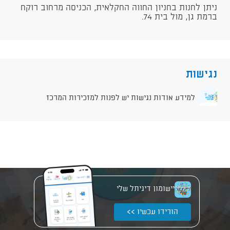
ניתן לחנות בחניון החווה החקלאית, הכניסה מרחוב רוקח
ברמת גן, מול בית 74.
נגישות
למידע אודות נגישות יש לפנות למזכירות המרכז
יישומון דיגיתל שלי
הורידו עכשיו >>