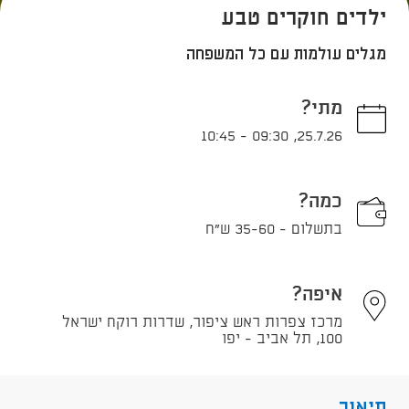
ילדים חוקרים טבע
מגלים עולמות עם כל המשפחה
מתי?
10:45
-
09:30
,
25.7.26
כמה?
בתשלום - 35-60 ש"ח
איפה?
מרכז צפרות ראש ציפור, שדרות רוקח ישראל
100, תל אביב - יפו
תיאור