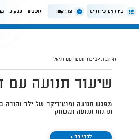
שירותים עירוניים
צרו קשר
תושבים
עסקים
מה
דף הבית
שיעור תנועה עם דניאל
שיעור תנועה עם ד
תחנות תנועה ומשחק
להרשמה >