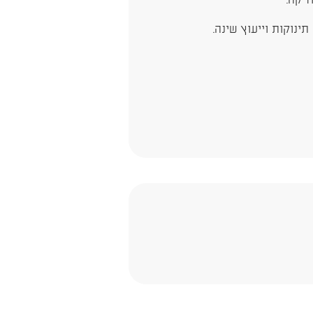
זיקה.
ינוקות וייעוץ שינה.