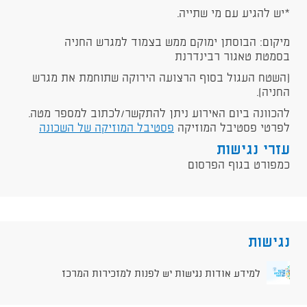
*יש להגיע עם מי שתייה.
מיקום: הבוסתן ימוקם ממש בצמוד למגרש החניה
בסמטת טאגור רבינדרנת
(השטח העגול בסוף הרצועה הירוקה שתוחמת את מגרש
החניה).
להכוונה ביום האירוע ניתן להתקשר/לכתוב למספר מטה.
לפרטי פסטיבל המוזיקה
פסטיבל המוזיקה של השכונה
עזרי נגישות
כמפורט בגוף הפרסום
נגישות
למידע אודות נגישות יש לפנות למזכירות המרכז