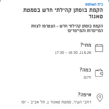
בית השחמט
הקמת בוסתן קהילתי חדש בסמטת
טאגור
הקמת בוסתן קהילתי חדש - הצטרפו לצוות
המייסדות והמייסדים!
מתי?
17:30
-
16:30
,
11.6.26
כמה?
חינם
איפה?
רחבי העיר, סמטת טאגור 1, תל אביב - יפו