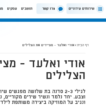
שירותים עירוניים
צרו קשר
תושבים
עסקים
מה
דף הבית
אודי ואלעד - מציירים את הצלילים
אודי ואלעד - מצי
הצלילים
לגילי 2-3 סדנה בת שלושה מפגשים ש
וצבע. יחד נלמד ונשיר שירים מקוריים, נ
ונגיב על המוזיקה ביצירה משותפת לילד 