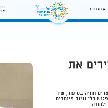
העיר
 קורה בעיר
והעי
לאתר עיריית תל-אביב
ירים את
יוצרים חוויה בסיפור, שיר
פגוש כלי נגינה מיוחדים
ולהורה