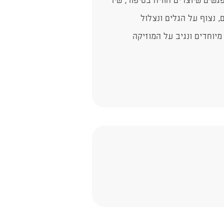
שים שיוצרים חוויה בסיפור, שיר
, נצוף על הגלים ונצלול
 מיוחדים ונגיב על המוזיקה