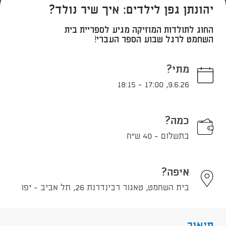
יהונתן גפן לילדים: איך שיר נולד?
החוג לתולדות המוזיקה מגיע לספריית בית
השחמט לרגל שבוע הספר העברי!
מתי?
18:15
-
17:00
,
9.6.26
כמה?
בתשלום - 40 ש"ח
איפה?
בית השחמט, טאגור רבינדרנת 26, תל אביב - יפו