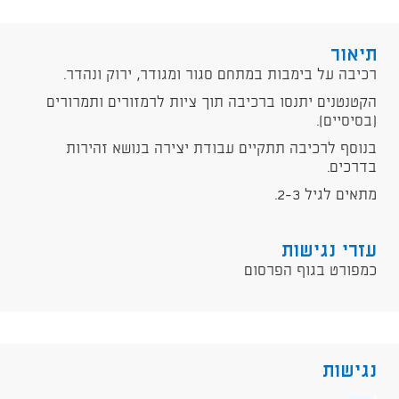
תיאור
רכיבה על בימבות במתחם סגור ומגודר, ירוק ונהדר.
הקטנטנים יתנסו ברכיבה תוך ציות לרמזורים ותמרורים
(בסיסיים).
בנוסף לרכיבה תתקיים עבודת יצירה בנושא זהירות
בדרכים.
מתאים לגיל 2-3.
עזרי נגישות
כמפורט בגוף הפרסום
נגישות