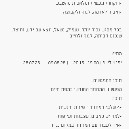
•רוקחות מעשית ומלאכות מהטבע
•חיבור לאדמה, לגוף ולקבוצה
בכל מפגש נכיר יותר, נעמיק, נשאל, ונצא עם ידע, ותוצר,
שנכנס הביתה, לגוף ולחיים.
מתי?
ימי שלישי | 19:00 -20:15+ | 09.06.26 - 28.07.26
תוכן המפגשים:
מפגש 1: המחזור החודשי כמפת חיים
תוכן:
•4 שלבי המחזור – פיזית ורגשית
•למה יש כאבים, עצבנות ועייפות
•איך לעבוד עם המחזור במקום נגדו