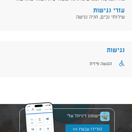
עזרי נגישות
שירותי נכים, חניה נגישה
נגישות
הנגשה פיזית
יישומון דיגיתל שלי
הורידו עכשיו >>