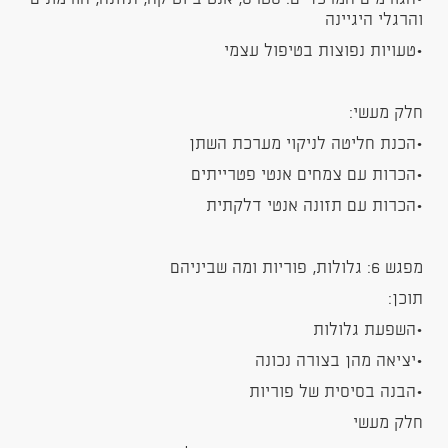
והרגלי היגיינה
•טעויות נפוצות בטיפול עצמי
חלק מעשי:
•הכנת חליטה לניקוי מערכת השתן
•הכרות עם צמחים אנטי פטרייתים
•הכרות עם תזונה אנטי דלקתית
מפגש 6: גלולות, פוריות ומה שביניהם
תוכן:
•השפעת גלולות
•יציאה מהן בצורה נכונה
•הבנה בסיסית של פוריות
חלק מעשי