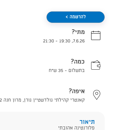
להרשמה >
מתי?
21:30
-
19:30
,
7.6.26
כמה?
בתשלום - 35 ש"ח
איפה?
קאנטרי קהילתי גולדשטיין גורן, מרון חנה 2, תל אביב - יפו
תיאור
פלורנטינה אהובתי