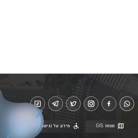
מפות GIS
מידע על נגישות