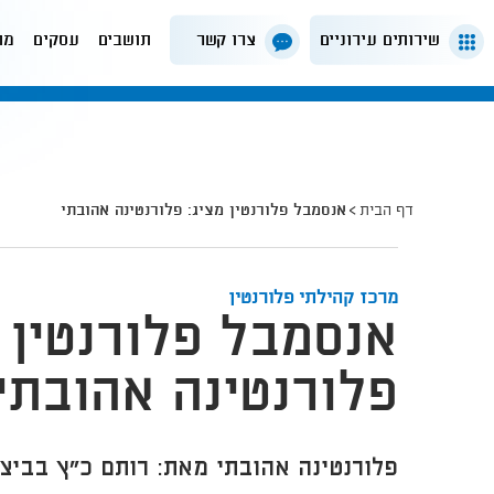
שירותים עירוניים
צרו קשר
תושבים
עסקים
מה
דף הבית
אנסמבל פלורנטין מציג: פלורנטינה אהובתי
מרכז קהילתי פלורנטין
אנסמבל פלורנטין מ
פלורנטינה אהובתי
פלורנטינה אהובתי מאת: רותם כ"ץ בביצו