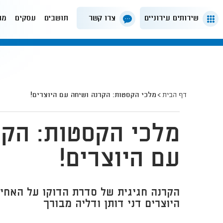
שירותים עירוניים
צרו קשר
תושבים
עסקים
מה
דף הבית
מלכי הקסטות: הקרנה ושיחה עם היוצרים!
מלכי הקסטות: הקר
עם היוצרים!
הקרנה חגיגית של סדרת הדוקו על האחים
היוצרים דני דותן ודליה מבורך