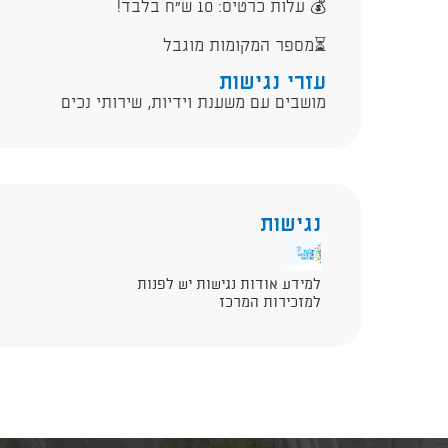
💰 עלות כרטיס: 10 ש"ח בלבד!
⏳️מספר המקומות מוגבל
עזרי נגישות
מושבים עם משענת וידיות, שירותי נכים
נגישות
למידע אודות נגישות יש לפנות
למזכירות המרכז