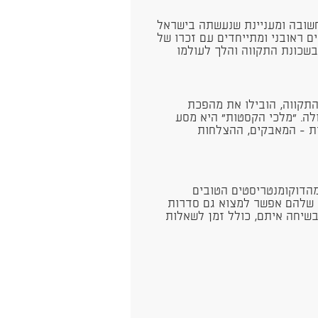
חשובה ומעניינת שנעשתה בישראל
 ראובני ומתייחדים עם זכרו של
בשכונת התקווה והלך לעולמו
התקווה, הובילו את מהפכת
לה. "מלכי הקסטות" היא מסע
ת - המאבקים, ההצלחות
 מהדוקומנטריסטים הטובים
ה שלהם אפשר למצוא גם סדרות
בשיחה איתם, כולל זמן לשאלות