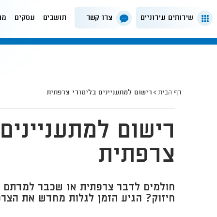
שירותים עירוניים
צרו קשר
תושבים
עסקים
מה
דף הבית
רישום למתעניינים בלימודי צרפתית
רישום למתעניינים 
צרפתית
חולמים לדבר צרפתית או שכבר למדתם 
חיזוק? הגיע הזמן לגלות מחדש את הצר