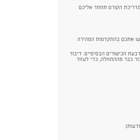
מדריכת הקורס תחזור אליכם
תיעו אתכם בהתקדמות המהירה
רבעת הכישורים הבסיסיים: דיבור
ור כבר מההתחלה, כדי לעזור