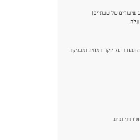
התמודד על יוקר המחיה ומעניקה
ירותי נכים.