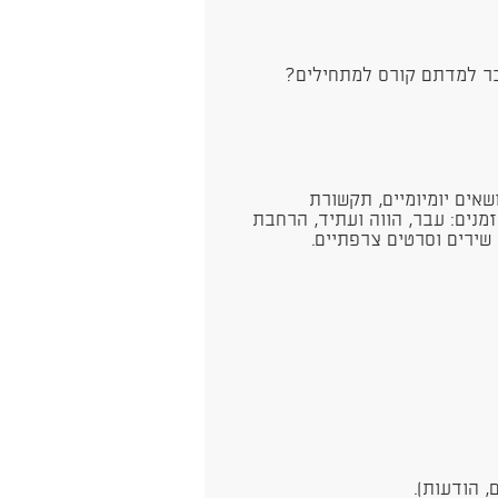
ר למדתם קורס למתחילים?
אים יומיומיים, תקשורת
זמנים: עבר, הווה ועתיד, הרחבת
שירים וסרטים צרפתיים.
, הודעות).