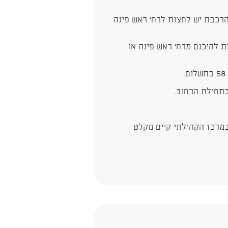
הרכבת יש לחצות לרח' ראש פינה
ת להיכנס מרח' ראש פינה או
בתחילת הרחוב.
במרכז הקהילתי קיים מקלט