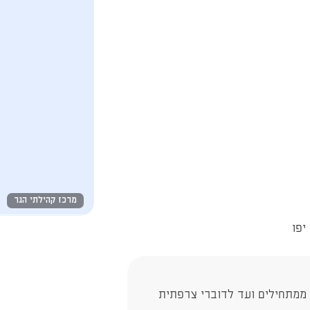
מרכז קהילתי הגר
 ממתחילים ועד לדוברי צרפתית