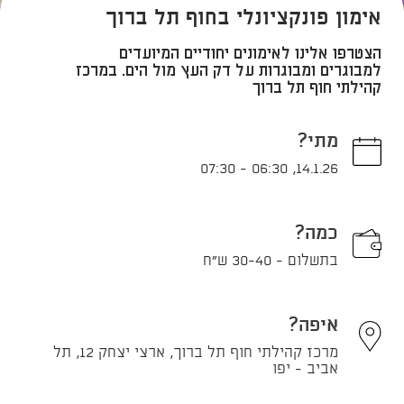
אימון פונקציונלי בחוף תל ברוך
הצטרפו אלינו לאימונים יחודיים המיועדים
למבוגרים ומבוגרות על דק העץ מול הים. במרכז
קהילתי חוף תל ברוך
מתי?
07:30
-
06:30
,
14.1.26
כמה?
בתשלום - 30-40 ש"ח
איפה?
מרכז קהילתי חוף תל ברוך, ארצי יצחק 12, תל
אביב - יפו