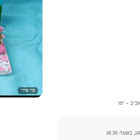
מיי שירי