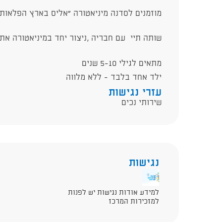
מוזמנים לסדנה מיניאטורה "אליס בארץ הפלאות
שותה תיי עם חבריה ,ניצור יחד במיניאטורה את
מתאים לגילי 5-10 שנים
ילד אחד בלבד - ללא מלווה
עזרי נגישות
שירותי נכים
נגישות
למידע אודות נגישות יש לפנות
למזכירות המרכז