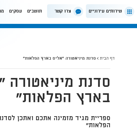
שירותים עירוניים
צרו קשר
תושבים
עסקים
מה
דף הבית
סדנת מיניאטורה "אליס בארץ הפלאות"
סדנת מיניאטורה "
בארץ הפלאות"
ספריית מגיד מזמינה אתכם ואתכן לסדנת
הפלאות"