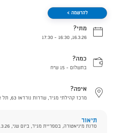
להרשמה >
מתי?
17:30
-
16:30
,
16.3.26
כמה?
בתשלום - 15 ש"ח
איפה?
מרכז קהילתי מגיד, שדרות נורדאו 63, תל אביב - יפו
תיאור
סדנת מיניאטורה, בספריית מגיד, ביום שני, 16.3.26, בשעה 16:30