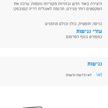
היצירה באור חדש ובזוויות מקוריות נוספות. ערכה את
הטקסטים רותי מגידס, תרגמה לאנגלית דריה קסובסקי.
כניסה חופשית, כולן וכולם מוזמנים
עזרי נגישות
כמפורט בגוף הפרסום
נגישות
לא נדרשת נגישות