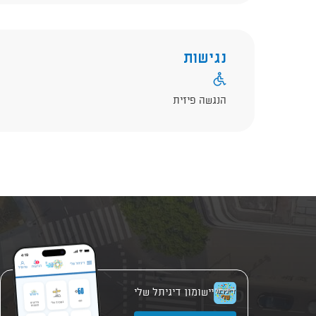
נגישות
הנגשה פיזית
יישומון דיגיתל שלי