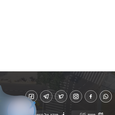
מפות GIS
מידע על נגישות