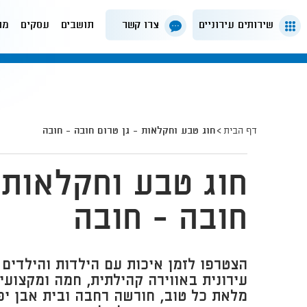
שירותים עירוניים
צרו קשר
תושבים
עסקים
מה
דף הבית
חוג טבע וחקלאות - גן טרום חובה - חובה
חוג טבע וחקלאות -
חובה - חובה
הצטרפו לזמן איכות עם הילדות והילדים
עירונית באווירה קהילתית, חמה ומקצועי
מלאת כל טוב, חורשה רחבה ובית אבן יפי