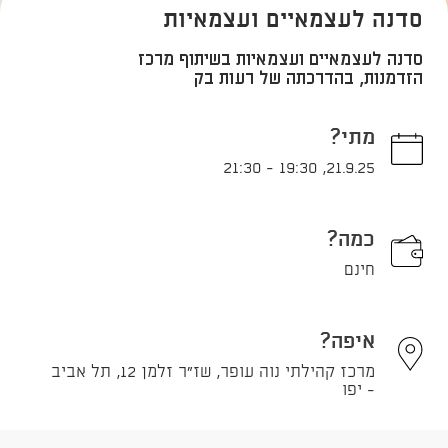
סדנה לעצמאיים ועצמאיות
סדנה לעצמאיים ועצמאיות בשיתוף מרכז
הזדמנות, בהדרכתה של רעות בק
מתי?
21:30
-
19:30
,
21.9.25
כמה?
חינם
איפה?
מרכז קהילתי נוה עופר, שז"ר זלמן 12, תל אביב
- יפו