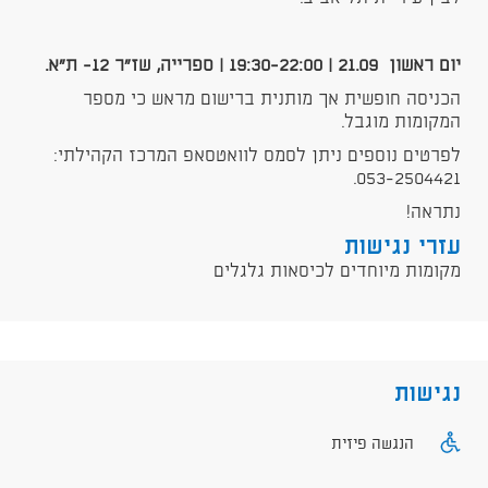
יום ראשון 21.09 | 19:30-22:00 | ספרייה, שז"ר 12- ת"א.
הכניסה חופשית אך מותנית ברישום מראש כי מספר
המקומות מוגבל.
לפרטים נוספים ניתן לסמס לוואטסאפ המרכז הקהילתי:
053-2504421.
נתראה!
עזרי נגישות
מקומות מיוחדים לכיסאות גלגלים
נגישות
הנגשה פיזית