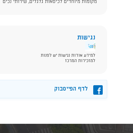
מקומות מיוחדים לכיסאות גלגלים, שירותי נכים
נגישות
למידע אודות נגישות יש לפנות
למזכירות המרכז
פייסבוק
לדף הפייסבוק