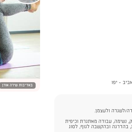
באדיבות שירה אורן
רה/לשגרה ולעצמן.
ק, נשימה, עבודה מאתגרת וכיפית
, בהדרגה ובהקשבה לגוף, לסוג