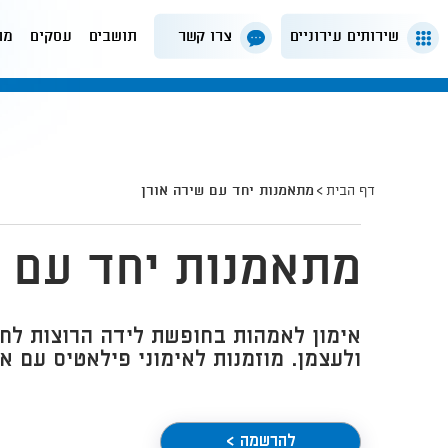
שירותים עירוניים
צרו קשר
תושבים
עסקים
מה
דף הבית
מתאמנות יחד עם שירה אורן
מתאמנות יחד עם ש
אימון לאמהות בחופשת לידה הרוצות לחז
ולעצמן. מוזמנות לאימוני פילאטיס עם א
להרשמה >