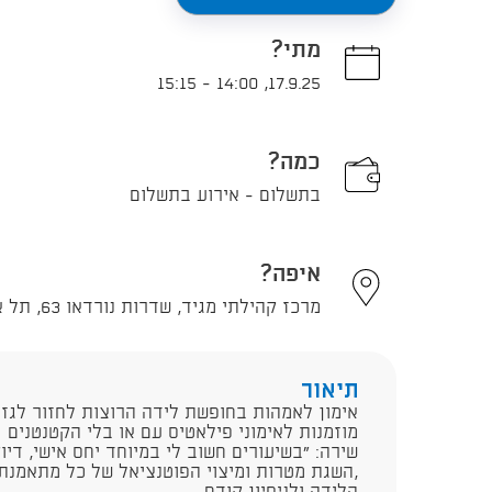
מתי?
15:15
-
14:00
,
17.9.25
כמה?
בתשלום - אירוע בתשלום
איפה?
מרכז קהילתי מגיד, שדרות נורדאו 63, תל אביב - יפו
תיאור
אימון לאמהות בחופשת לידה הרוצות לחזור לגז
מוזמנות לאימוני פילאטיס עם או בלי הקטנטנים
שירה: "בשיעורים חשוב לי במיוחד יחס אישי, דיו
,השגת מטרות ומיצוי הפוטנציאל של כל מתאמנת