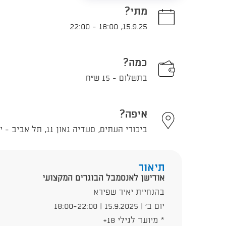
מתי?
22:00
-
18:00
,
15.9.25
כמה?
בתשלום - 15 ש"ח
איפה?
ביכורי העתים, סעדיה גאון 11, תל אביב - יפו
תיאור
אודישן לאנסמבל הבוגרים המקצועי
בהנחיית יאיר שפירא
יום ב' | 15.9.2025 | 18:00-22:00
* מיועד לגילי 18+