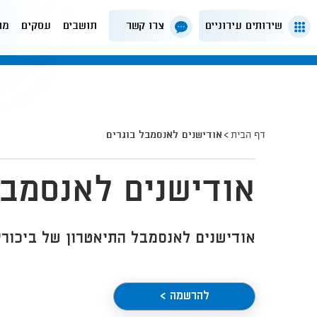
שירותים עירוניים
צרו קשר
תושבים
עסקים
מה
דף הבית
אודישנים לאנסמבל בוגרים
אודישנים לאנסמבל
אודישנים לאנסמבל התיאטרון של ביכורי העתים 25
להרשמה >