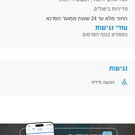
מדיניות ביטולים
החזר מלא עד 24 שעות ממועד הסדנא
עזרי נגישות
כמפורט בגוף הפרסום
נגישות
הנגשה פיזית