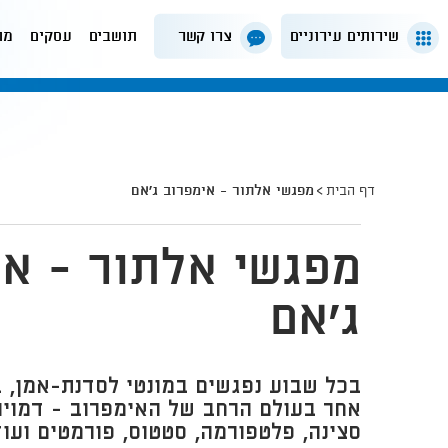
שירותים עירוניים
צרו קשר
תושבים
עסקים
מה
דף הבית
מפגשי אלתור - אימפרוב ג'אם
מפגשי אלתור - אי
ג'אם
בכל שבוע נפגשים במונטי לסדנת-אמן, ב
אחר בעולם הרחב של האימפרוב - דמויות
סצינה, פלטפורמה, סטטוס, פורמטים ועוד