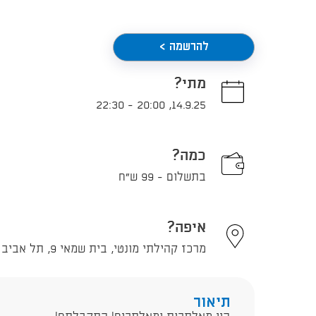
להרשמה >
מתי?
22:30
-
20:00
,
14.9.25
כמה?
בתשלום - 99 ש"ח
איפה?
מרכז קהילתי מונטי, בית שמאי 9, תל אביב - יפו
תיאור