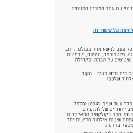
כיפי עם אחד המורים המנוסים
.
 כל פעם לנושא אחר בעולם הרחב
נה, פלטפורמה, סטטוס, פורמטים
 שיטוטים על הבמה ובקהילת
ם בית חדש בעיר - מקום
לתור שלכם!
פלייבק) כבר עשר שנים, מופיע ומלמד
 ייחודיים של לונגפורם,
שומי. חבר בקולקטיב המאלתרים
מפתח שיטות אילתור חדישות יחד
מטפל בדרמה.