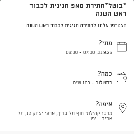
*בוטל*חתירת סאפ חגיגית לכבוד
ראש השנה
הצטרפו אלינו לחתירה חגיגית לכבוד ראש השנה
מתי?
08:30
-
07:00
,
21.9.25
כמה?
בתשלום - 100 ש"ח
איפה?
מרכז קהילתי חוף תל ברוך, ארצי יצחק 12, תל
אביב - יפו