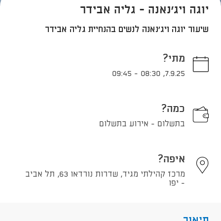
יוגה ויג'נאנה - גליה אבידר
שיעור יוגה ויג'נאנה לנשים בהנחיית גליה אבידר
מתי?
09:45
-
08:30
,
7.9.25
כמה?
בתשלום - אירוע בתשלום
איפה?
מרכז קהילתי מגיד, שדרות נורדאו 63, תל אביב
- יפו
תיאור