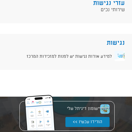
עזרי נגישות
שירותי נכים
נגישות
למידע אודות נגישות יש לפנות למזכירות המרכז
יישומון דיגיתל שלי
הורידו עכשיו >>