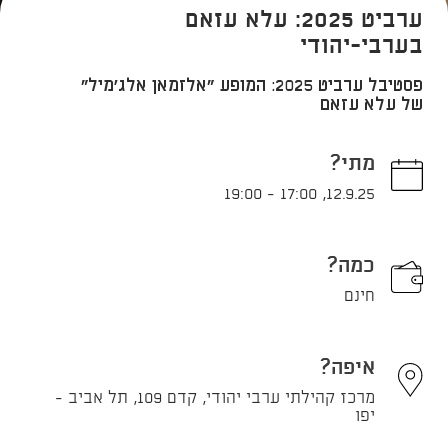
ערביט 2025: עלא עזאם
בערבי-יהודי
פסטיבל ערביט 2025: המופע "אלזמאן אלג'מיל"
של עלא עזאם
מתי?
19:00
-
17:00
,
12.9.25
כמה?
חינם
איפה?
מרכז קהילתי ערבי יהודי, קדם 109, תל אביב -
יפו