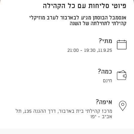
פיוטי סליחות עם כל הקהילה
אנסמבל הבוסתן מגיע לבארבור לערב מוזיקלי
קהילתי לתחילתה של השנה
מתי?
21:00
-
19:30
,
11.9.25
כמה?
חינם
איפה?
מרכז קהילתי בית בארבור, דרך ההגנה 135, תל
אביב - יפו