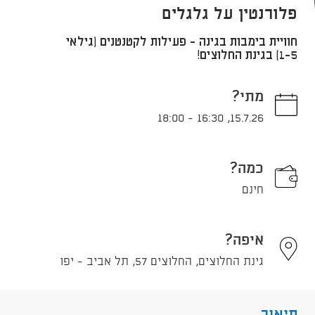
פלורנטין על גלגלים
חוויית בימבות בגינה - פעילות לקטנטנים (גילאי
1-5) בגינת החלוצים!
מתי?
18:00
-
16:30
,
15.7.26
כמה?
חינם
איפה?
גינת החלוצים, החלוצים 57, תל אביב - יפו