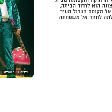
ץ הרחוקה והקסומה מבית
ונה הוא לחזור הביתה,
אל הקוסם הגדול מעיר
תה לחזור אל משפחתה
צילום: נועם עטייה