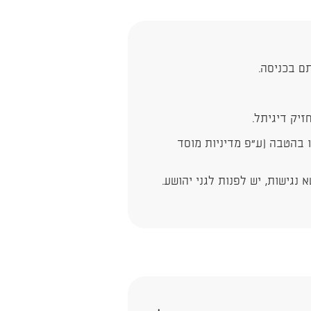
ם בכניסה.
יק דיגיתל.
ו בהטבה (ע"פ מדיניות מוסד
נגישות, יש לפנות לגני יהושע.