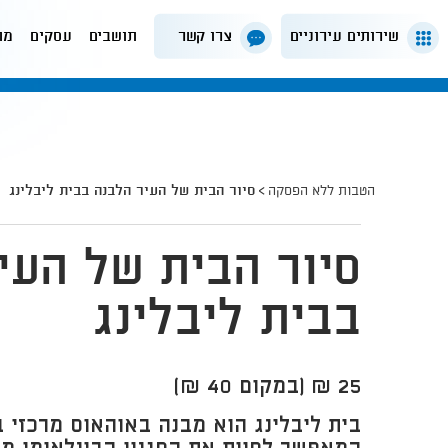
שירותים עירוניים
צרו קשר
תושבים
עסקים
מה
הטבות ללא הפסקה
סיור הבית של העיר הלבנה בבית ליבלינג
סיור הבית של העי
בבית ליבלינג
25 ₪ (במקום 40 ₪)