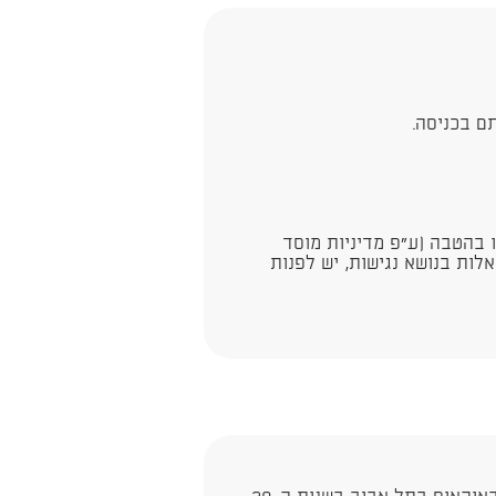
ם בכניסה.
ו בהטבה (ע"פ מדיניות מוסד
לות בנושא נגישות, יש לפנות