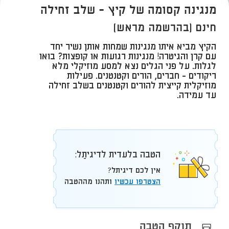
מנגינה קסומה של קיץ - שלב זחילה
חינם (בהרשמה מראש)
הקיץ מביא איתו מנגינות שמחות אותן נשיר יחד
עם קרן והגיטרה! מנגינות רגועות או קופצות? בואו
לגלות. על פני הגלים נצא למסע מוזיקלי מלא
ריקודים - חברים, הורים וקטנטנים. פעילות
מוזיקלית קייצית להורים וקטנטנים בשלב זחילה
עד עמידה.
הטבה בלעדית לדיגיתֵל:
אין לכם דיגיתל?
הצטרפו עכשיו
ותהנו מההטבה
תוקף הטבה