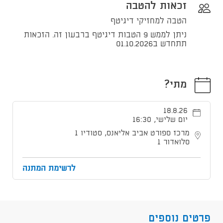
זכאות להטבה
הטבה למחזיקי דיגיטף
ניתן לממש 9 הטבות דיגיטף ברבעון זה. הזכאות
תתחדש ב01.10.2026
מתי?
18.8.26
יום שלישי, 16:30
מרכז ספורט אביב אליאנס, סטודיו 1
סלואדור 1
לרשימת המתנה
פרטים נוספים