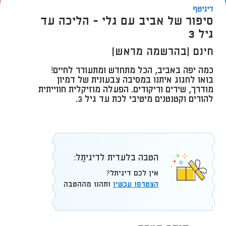
דיגיטף
סיפור של אביב עם גלי - הליכה עד
גיל 3
חינם [בהרשמה מראש]
כמה יפה באביב, הכל מתחדש ומתעורר לחיים!
בואו לחגוג איתנו במסיבה צבעונית של דמיון
מודרך, שירים וריקודים. הפעלה מוזיקלית חווייתית
להורים וקטנטנים מיטיבי לכת עד גיל 3.
הטבה בלעדית לדיגיתֵל:
אין לכם דיגיתל?
הצטרפו עכשיו
ותהנו מההטבה