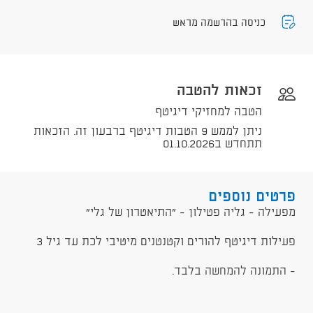
כניסה בהרשמה מראש
זכאות להטבה
הטבה למחזיקי דיגיטף
ניתן לממש 9 הטבות דיגיטף ברבעון זה. הזכאות
תתחדש ב01.10.2026
פרטים נוספים
מפעילה - גליה פטילון - "התיאטרון של גלי"
פעילות דיגיטף להורים וקטנטנים מיטיבי לכת עד גיל 3
- התמונה להמחשה בלבד.