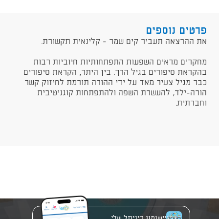
פרטים נוספים
את ההרצאה תעביר קים שמר - קלינאית תקשורת.
מחקרים מראים השפעות התפתחותיות חיוביות רבות
בהקראת סיפורים בגיל הרך. בין היתר, הקראת סיפורים
כבר מגיל צעיר מאד על ידי ההורה תורמת לחיזוק קשר
הורה-ילד, להעשרת השפה ולהתפתחות קוגניטיבית
וחברתית.
יישומון דיגיתל שלי