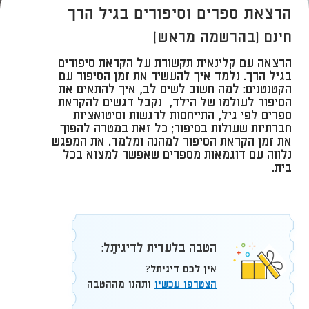
הרצאת ספרים וסיפורים בגיל הרך
חינם (בהרשמה מראש)
הרצאה עם קלינאית תקשורת על הקראת סיפורים
בגיל הרך. נלמד איך להעשיר את זמן הסיפור עם
הקטנטנים: למה חשוב לשים לב, איך להתאים את
הסיפור לעולמו של הילד, נקבל דגשים להקראת
ספרים לפי גיל, התייחסות לרגשות וסיטואציות
חברתיות שעולות בסיפור; כל זאת במטרה להפוך
את זמן הקראת הסיפור למהנה ומלמד. את המפגש
נלווה עם דוגמאות מספרים שאפשר למצוא בכל
בית.
הטבה בלעדית לדיגיתֵל:
אין לכם דיגיתל?
הצטרפו עכשיו
ותהנו מההטבה