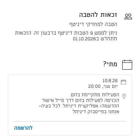
זכאות להטבה
הטבה למחזיקי דיגיטף
ניתן לממש 9 הטבות דיגיטף ברבעון זה. הזכאות
תתחדש ב01.10.2026
מתי?
10.8.26
יום שני, 20:00
הפעילות מתקיימת בזום.
הכניסה לפעילות בזום דרך מייל אישור
ההרשמה/ אפליקצית דיגיתל. לכל בעיה-
אנחנו בפייסבוק דיגיתל
להרשמה