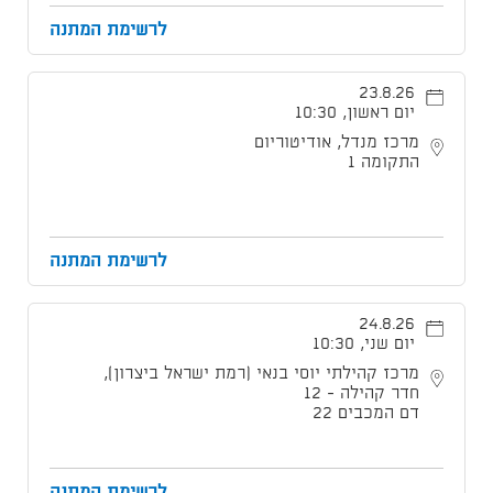
לרשימת המתנה
23.8.26
יום ראשון, 10:30
מרכז מנדל, אודיטוריום
התקומה 1
לרשימת המתנה
24.8.26
יום שני, 10:30
מרכז קהילתי יוסי בנאי (רמת ישראל ביצרון),
חדר קהילה - 12
דם המכבים 22
לרשימת המתנה