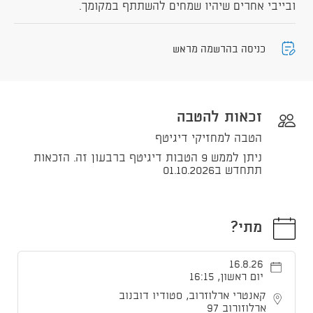
ובייבי אחרים שיהיו שמחים להשתתף במקומך.
כניסה בהרשמה מראש
זכאות להטבה
הטבה למחזיקי דיגיטף
ניתן לממש 9 הטבות דיגיטף ברבעון זה. הזכאות
תתחדש ב01.10.2026
מתי?
16.8.26
יום ראשון, 16:15
קאנטרי ארלוזרוב, סטודיו דובנוב
ארלוזורוב 97