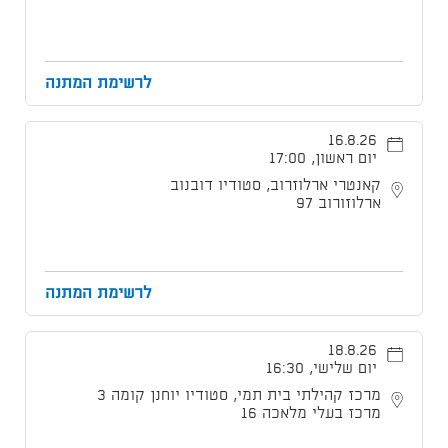
לרשימת המתנה
16.8.26
יום ראשון, 17:00
קאנטרי ארלוזרוב, סטודיו דובנוב
ארלוזורוב 97
לרשימת המתנה
18.8.26
יום שלישי, 16:30
מרכז קהילתי בית תמי, סטודיו יוחנן קומה 3
מרכז בעלי מלאכה 16