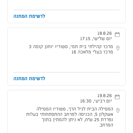
לרשימת המתנה
18.8.26
יום שלישי, 17:15
מרכז קהילתי בית תמי, סטודיו יוחנן קומה 3
מרכז בעלי מלאכה 16
לרשימת המתנה
19.8.26
יום רביעי, 16:30
המסילה הבית לגיל הרך, סטודיו המסילה
אשקלון 5, הכניסה למרחב ההתפתחותי בעלות
נפרדת 25 ש"ח, לא ניתן להמתין בתוך
המרחב.