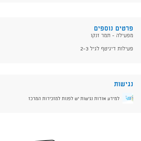
פרטים נוספים
מפעילה - תמר זנקו
פעילות דיגיטף לגיל 2-3
נגישות
למידע אודות נגישות יש לפנות למזכירות המרכז