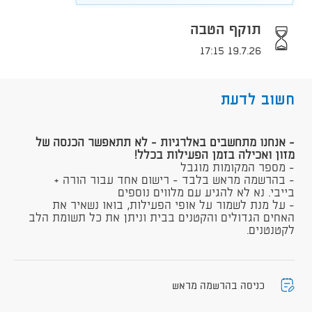
תוקף הטבה
19.7.26 17:15
חשוב לדעת
- אנחנו מתחשבים באלרגיות - לא תתאפשר הכנסה של
מזון ואכילה בזמן הפעילות בכלל!
- מספר המקומות מוגבל
- בהרשמה מראש בלבד - רישום אחד עבור הורה +
בייבי. נא לא להגיע עם מלווים נוספים
- על מנת לשמור על אופי הפעילות, בואו נשאיר את
האחים הגדולים והקטנים בבית וניתן את כל תשומת הלב
לקטנטנים.
כניסה בהרשמה מראש