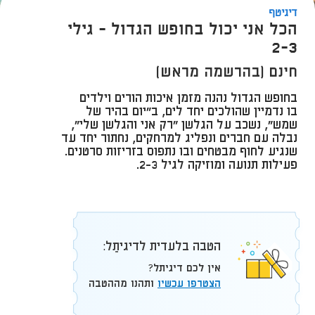
דיגיטף
הכל אני יכול בחופש הגדול - גילי
2-3
חינם (בהרשמה מראש)
בחופש הגדול נהנה מזמן איכות הורים וילדים
בו נדמיין שהולכים יחד לים, ב"יום בהיר של
שמש", נשכב על הגלשן "רק אני והגלשן שלי",
נבלה עם חברים ונפליג למרחקים, נחתור יחד עד
שנגיע לחוף מבטחים ובו נתפוס בזריזות סרטנים.
פעילות תנועה ומוזיקה לגיל 2-3.
הטבה בלעדית לדיגיתֵל:
אין לכם דיגיתל?
הצטרפו עכשיו
ותהנו מההטבה