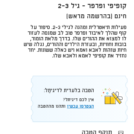
קופיפי ופרפר - גיל 2-3
חינם (בהרשמה מראש)
פעילות תיאטרלית ומהנה לגילי 2-3. סיפור על
קוף שהלך לאיבוד ופרפר טוב לב שמנסה לעזור
לו למצוא את ההורים שלו. בדרך מלאת הומור,
בובות וחוויות, ובעזרת הילדים וההורים, נגלה שיש
חיות שזהות לאבא ואמא ויש כאלה ששונות. יחד
נחזיר את קופיפי לאמא ולאבא שלו.
הטבה בלעדית לדיגיתֵל:
אין לכם דיגיתל?
הצטרפו עכשיו
ותהנו מההטבה
תוקף הטבה