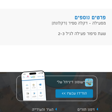
פרטים נוספים
מפעילה - דקלה ספיר (דקלונת)
שעת סיפור פעילה לגיל 2-3
יישומון דיגיתל שלי
הורידו עכשיו >>
זימון תורים
העיר והעירייה