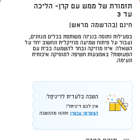
תזמורת של ממש עם קרן- הליכה
עד 3
חינם (בהרשמה מראש)
בפעילות נתנסה בנגינה משותפת בכלים מגוונים,
נעבוד על פיתוח שמיעה מוזיקלית ונחשוב יחד על
השאלה: איזו מוזיקה נבחר להשמעה בבית עם
הפעוטות? באמצעות חשיפה למוסיקה איכותית
ונעימה.
הטבה בלעדית לדיגיתֵל:
אין לכם דיגיתל?
הצטרפו עכשיו
ותהנו מההטבה