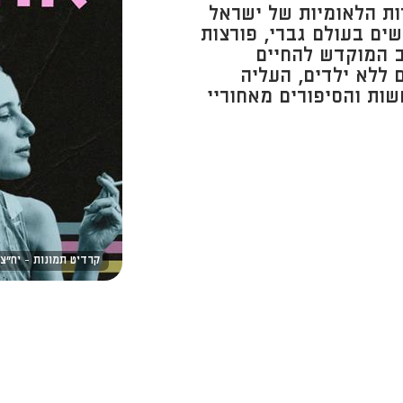
ות הלאומיות של ישראל
שים בעולם גברי, פורצות
ב המוקדש להחיים
 ללא ילדים, העליה
ות והסיפורים מאחוריי
קרדיט תמונות - יח״צ