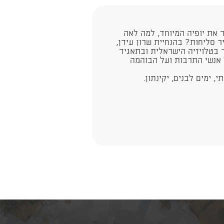
 את יופיה המיוחד, למה לאה
 סליחות? בהנחיית שרון עידן,
 ובהמשך בטלויזיה הישראלית ובתאגיד
 אנשי התרבות ועל הבוהמה
י, ימים לבנים, יקינתון.