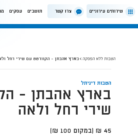
שירותים עירוניים
צרו קשר
תושבים
עסקים
מה
הטבות ללא הפסקה
בארץ אהבתן - הקוורטט עם שירי רחל ולא
הטבות דיגיתל
בארץ אהבתן - הק
שירי רחל ולאה
45 ₪ (במקום 100 ₪)