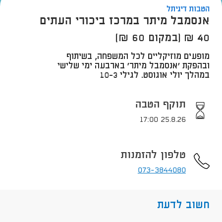
הטבות דיגיתל
אנסמבל מיתר במרכז ביכורי העתים
40 ₪ (במקום 60 ₪)
​מופעים מוזיקליים לכל המשפחה, בשיתוף
ובהפקת 'אנסמבל מיתר' בארבעה ימי שלישי
במהלך יולי אוגוסט​. לגילי 10-3
תוקף הטבה
25.8.26 17:00
טלפון להזמנות
073-3844080
חשוב לדעת