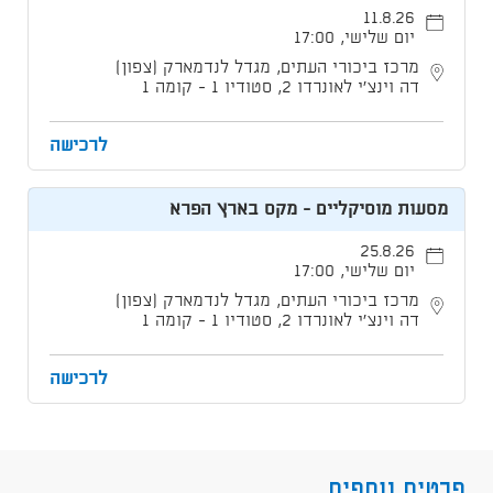
11.8.26
יום שלישי, 17:00
מרכז ביכורי העתים, מגדל לנדמארק (צפון)
דה וינצ'י לאונרדו 2, סטודיו 1 - קומה 1
לרכישה
מסעות מוסיקליים - מקס בארץ הפרא
25.8.26
יום שלישי, 17:00
מרכז ביכורי העתים, מגדל לנדמארק (צפון)
דה וינצ'י לאונרדו 2, סטודיו 1 - קומה 1
לרכישה
פרטים נוספים