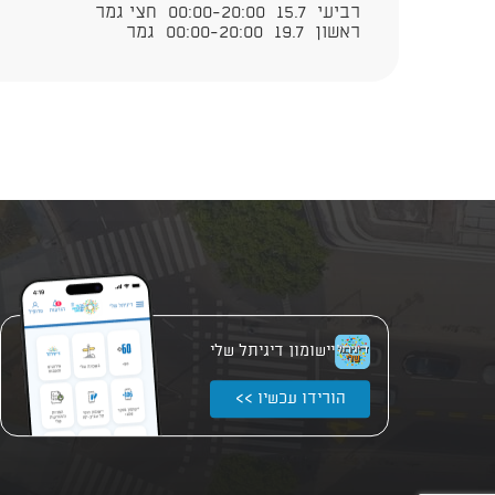
רביעי 15.7 00:00-20:00 חצי גמר
ראשון 19.7 00:00-20:00 גמר
יישומון דיגיתל שלי
הורידו עכשיו >>