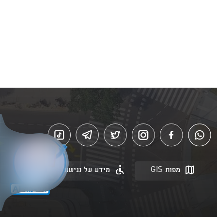
מפות GIS
מידע על נגישות