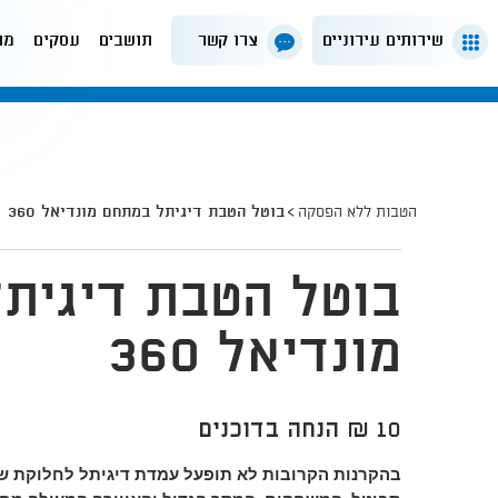
שירותים עירוניים
צרו קשר
תושבים
עסקים
מה
הטבות ללא הפסקה
בוטל הטבת דיגיתל במתחם מונדיאל 360
בוטל הטבת דיגית
מונדיאל 360
10 ₪ הנחה בדוכנים
בהקרנות הקרובות לא תופעל עמדת דיגיתל לחלוקת 