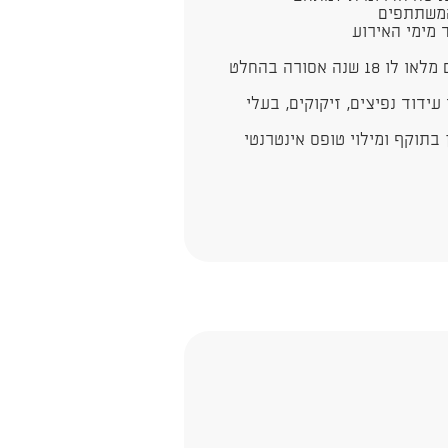
המשתתפים
מימי האירוע​
אסורה בהחלט
עידוד נפיצים, זיקוקים, בעלי
בתוקף ומילוי טופס אינטרנטי