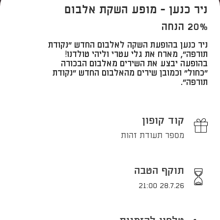
ניר כנען - מופע השקת אלבום
20% הנחה
ניר כנען בהופעת השקה לאלבום החדש “נקודת
תורפה”, מארח את גלי עטרי וליהי טולדנו! ​​
בהופעה יבצע את השירים מאלבום הבכורה
“כחול” וכמובן שירים מהאלבום החדש “נקודת
תורפה”.
קוד קופון
מספר תעודת זהות
תוקף הטבה
28.7.26 21:00