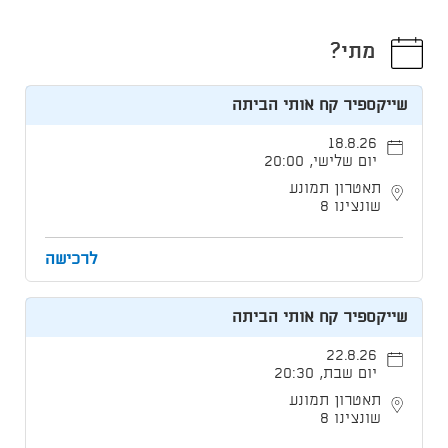
מתי?
שייקספיר קח אותי הביתה
18.8.26
יום שלישי, 20:00
תאטרון תמונע
שונצינו 8
לרכישה
שייקספיר קח אותי הביתה
22.8.26
יום שבת, 20:30
תאטרון תמונע
שונצינו 8