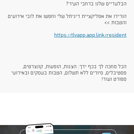
הבלעדיים שלנו ברחבי העיר?
הורידו את אפליקציית דיגיתל שלי וחפשו את לובי אירועים
והטבות >>
https://tlvapp.app.link/resident​​
הכל מחכה לך בכף ידך: הצגות, הופעות, קונצרטים,
פסטיבלים, סיורים ללא תשלום, הטבות בעסקים ובאירועי
ספורט ועוד!