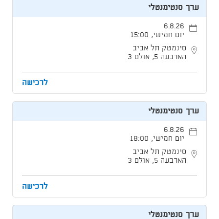
ערך סנטימנטלי
6.8.26
יום חמישי, 15:00
סינמטק תל אביב
הארבעה 5, אולם 3
לרכישה
ערך סנטימנטלי
6.8.26
יום חמישי, 18:00
סינמטק תל אביב
הארבעה 5, אולם 3
לרכישה
ערך סנטימנטלי