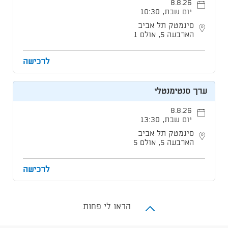
8.8.26
יום שבת, 10:30
סינמטק תל אביב
הארבעה 5, אולם 1
לרכישה
ערך סנטימנטלי
8.8.26
יום שבת, 13:30
סינמטק תל אביב
הארבעה 5, אולם 5
לרכישה
הראו לי פחות