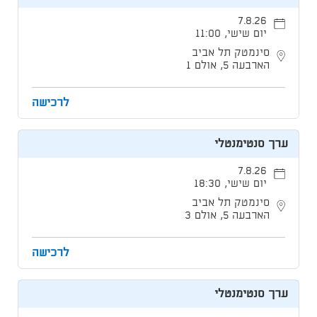
7.8.26
יום שישי, 11:00
סינמטק תל אביב
הארבעה 5, אולם 1
לרכישה
ערך סנטימנטלי
7.8.26
יום שישי, 18:30
סינמטק תל אביב
הארבעה 5, אולם 3
לרכישה
ערך סנטימנטלי